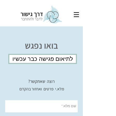
בואו נפגש
לתיאום פגישה כבר עכשיו
רוצה שאתקשר?
מלא.י פרטים ואחזור בהקדם