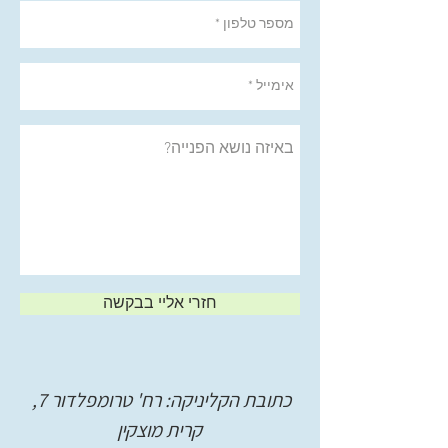
חזרי אליי בבקשה
כתובת הקליניקה: רח' טרומפלדור 7,
קרית מוצקין