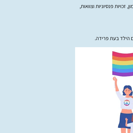
זכויות פנסיוניות וצוואות,
ם הילד בעת פרידה.