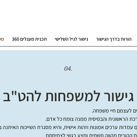
הורות בדרך הגישור
גישור לגיל השלישי
תכנית מעגלים 360
מש
04.
גישור למשפחות להט"ב
ם לעצמם חיי משפחה.
ת הראשונית והבסיסית ממנה צומח כל אדם.
עמדות ערכים אמונות וזהות אישית, והיא מסגרת השייכות האיתנה בי
 ההורים מהווה תשתית ומצע רגשי לצמיחתם