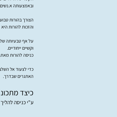
ובאמצעותה א.נשים מ
הצורך בהורות טבוע 
והזכות להורות היא 
על אף טבעיותה של ה
וקשיים ייחודיים.
כניסה להורות מאתגר
כדי לצעוד אל השלב 
האתגרים שבדרך.
כיצד מתכוננ
ע"י כניסה להליך 