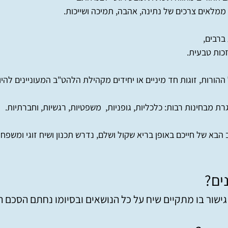
מלאים צרכים של נתינה, אהבה, תמיכה ושייכות.
ברבים,
זכות טבעית.
הורות, זוגות חד מיניים או יחידים מקהילת הלהט"ב המעוניינים להי
ת מבחינות רבות: כלכליות, גופניות, משפטיות, רגשיות, וחברתיות.
הבא של חייכם באופן בריא שקול ושלם, נדרש תכנון ושיח זוגי ומשפחת
ים?
גישור בו מתקיים שיח על כל הנושאים ובסיומו נחתם הסכם ה