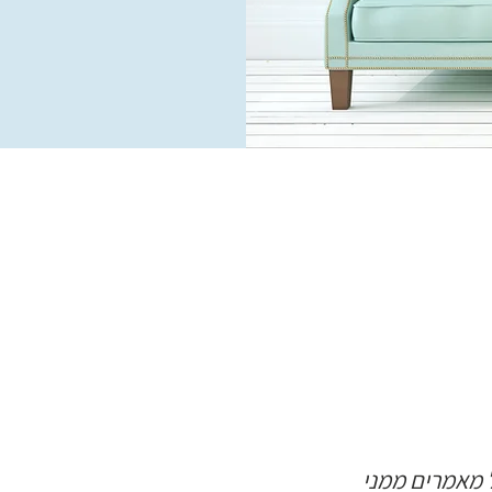
ל מאמרים ממני