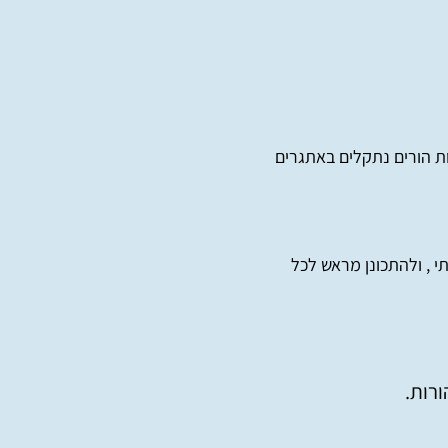
ות הורים נתקלים באתגרים
י , ולהתכונן מראש לכל
ורות.