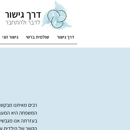
דרך גישור
שולמית ברשי
גישור זוגי
רבים מאיתנו מבקשי
המשפחה היא המערכ
בעזרתה אנו מגבשים 
הקשר של הילדים עם