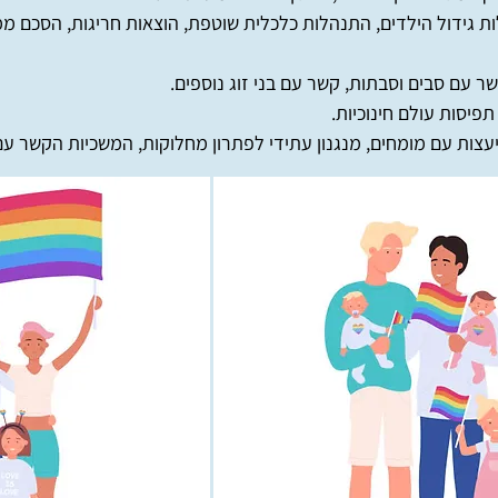
ת גידול הילדים, התנהלות כלכלית שוטפת, הוצאות חריגות, הסכם ממון, 
 עם סבים וסבתות, קשר עם בני זוג נוספים.
 תפיסות עולם חינוכיות.
יעצות עם מומחים, מנגנון עתידי לפתרון מחלוקות, המשכיות הקשר ע