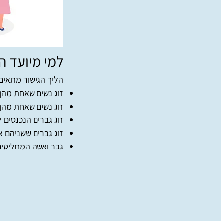
למי מיועד ה
הליך הגישור מתאים 
זוג נשים שאחת מהן נ
זוג נשים שאחת מהן
זוג גברים הנכנסים 
זוג גברים ששניהם א
גבר ואשה המחליטים